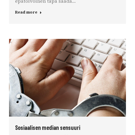
epätoivoinen tapa saada…
Read more
Sosiaalisen median sensuuri