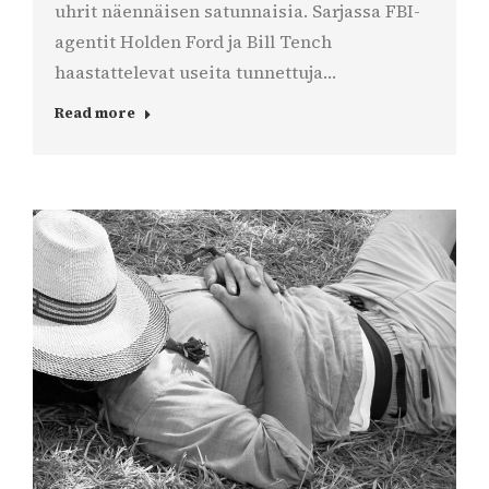
uhrit näennäisen satunnaisia. Sarjassa FBI-
agentit Holden Ford ja Bill Tench
haastattelevat useita tunnettuja…
Read more