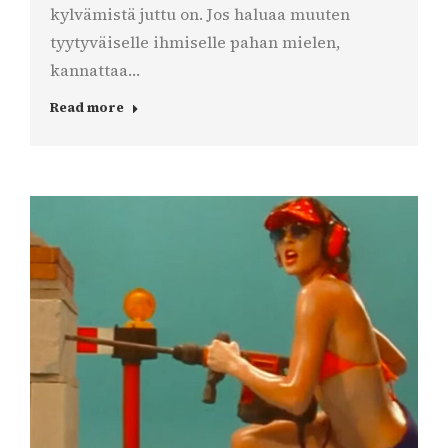
kylvämistä juttu on. Jos haluaa muuten
tyytyväiselle ihmiselle pahan mielen,
kannattaa…
Read more