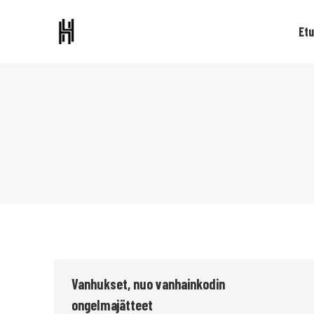
Etu
Vanhukset, nuo vanhainkodin
ongelmajätteet